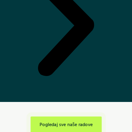
Pogledaj sve naše radove