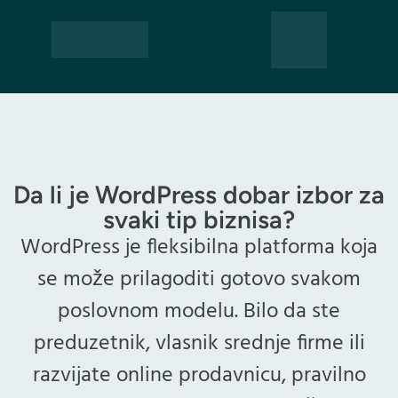
Da li je WordPress dobar izbor za
svaki tip biznisa?
WordPress je fleksibilna platforma koja
se može prilagoditi gotovo svakom
poslovnom modelu. Bilo da ste
preduzetnik, vlasnik srednje firme ili
razvijate online prodavnicu, pravilno