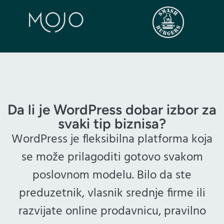
Da li je WordPress dobar izbor za
svaki tip biznisa?
WordPress je fleksibilna platforma koja
se može prilagoditi gotovo svakom
poslovnom modelu. Bilo da ste
preduzetnik, vlasnik srednje firme ili
razvijate online prodavnicu, pravilno