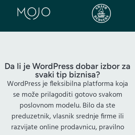
Da li je WordPress dobar izbor za
svaki tip biznisa?
WordPress je fleksibilna platforma koja
se može prilagoditi gotovo svakom
poslovnom modelu. Bilo da ste
preduzetnik, vlasnik srednje firme ili
razvijate online prodavnicu, pravilno