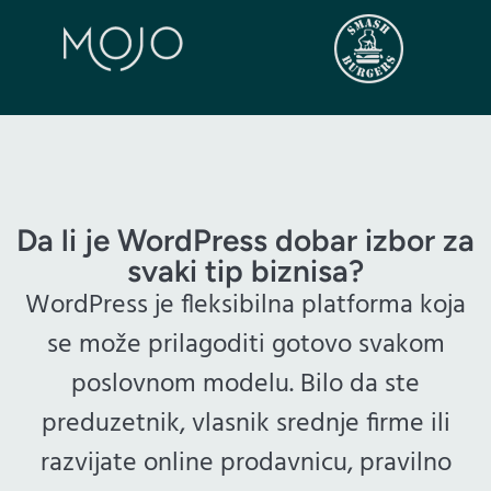
Da li je WordPress dobar izbor za
svaki tip biznisa?
WordPress je fleksibilna platforma koja
se može prilagoditi gotovo svakom
poslovnom modelu. Bilo da ste
preduzetnik, vlasnik srednje firme ili
razvijate online prodavnicu, pravilno