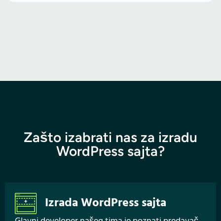
Zašto izabrati nas za izradu
WordPress sajta?
Izrada WordPress sajta