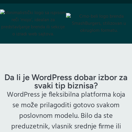
Da li je WordPress dobar izbor za
svaki tip biznisa?
WordPress je fleksibilna platforma koja
se može prilagoditi gotovo svakom
poslovnom modelu. Bilo da ste
preduzetnik, vlasnik srednje firme ili