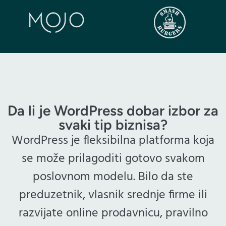
Da li je WordPress dobar izbor za
svaki tip biznisa?
WordPress je fleksibilna platforma koja
se može prilagoditi gotovo svakom
poslovnom modelu. Bilo da ste
preduzetnik, vlasnik srednje firme ili
razvijate online prodavnicu, pravilno