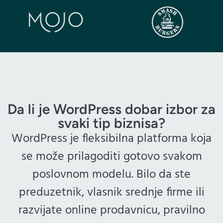
Da li je WordPress dobar izbor za
svaki tip biznisa?
WordPress je fleksibilna platforma koja
se može prilagoditi gotovo svakom
poslovnom modelu. Bilo da ste
preduzetnik, vlasnik srednje firme ili
razvijate online prodavnicu, pravilno