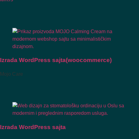
Izrada WordPress sajta(woocommerce)
Mojo Care
Izrada WordPress sajta